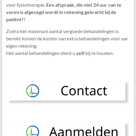
voor fysiotherapie.
Een afspraak, die niet 24 uur van te
voren is afgezegd wordt in rekening gebracht bij de
patiënt!!
Zodra het maximum aantal vergoede behandelingen is
bereikt komen de kosten van extra behandelingen voor uw
eigen rekening.
Het aantal behandelingen dient u
zelf
bij te houden.