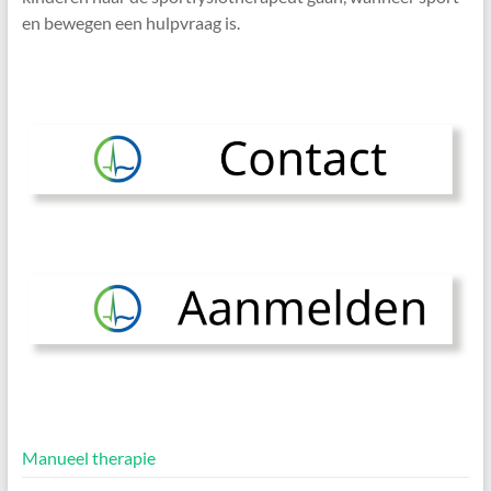
en bewegen een hulpvraag is.
Manueel therapie