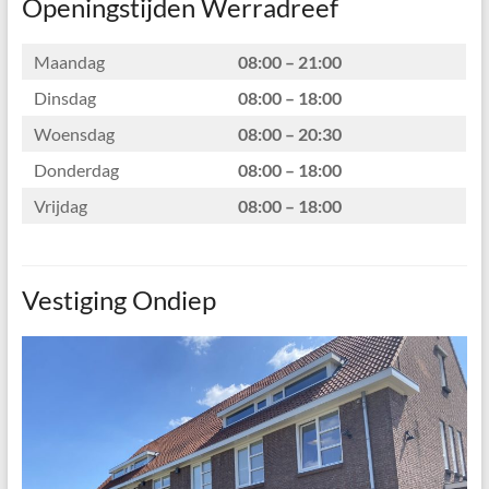
Openingstijden Werradreef
Maandag
08:00 – 21:00
Dinsdag
08:00 – 18:00
Woensdag
08:00 – 20:30
Donderdag
08:00 – 18:00
Vrijdag
08:00 – 18:00
Vestiging Ondiep