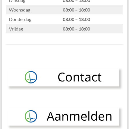
Dinsdag
08:00 – 18:00
Woensdag
08:00 – 18:00
Donderdag
08:00 – 18:00
Vrijdag
08:00 – 18:00