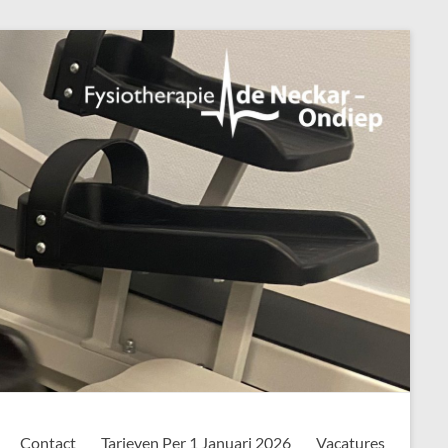
Contact
Tarieven Per 1 Januari 2026
Vacatures